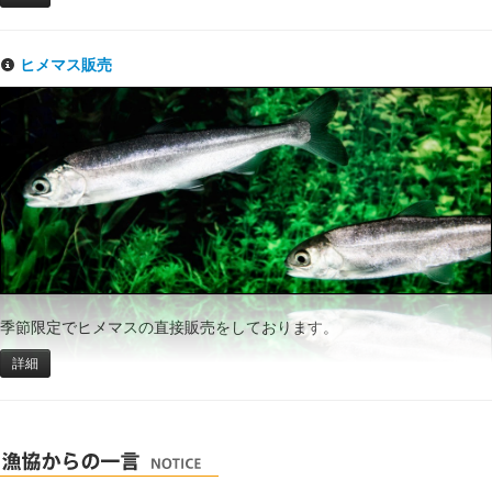
ヒメマス販売
季節限定でヒメマスの直接販売をしております。
詳細