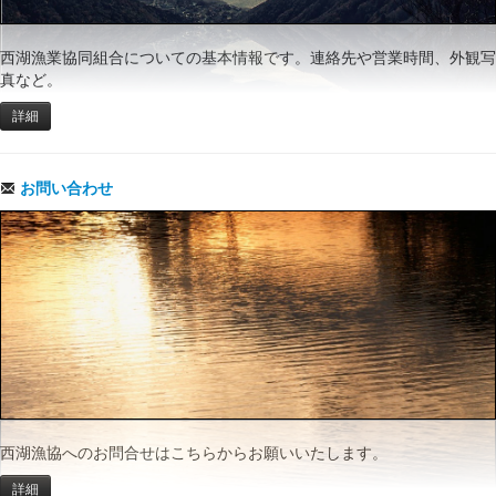
西湖漁業協同組合についての基本情報です。連絡先や営業時間、外観写
真など。
詳細
お問い合わせ
西湖漁協へのお問合せはこちらからお願いいたします。
詳細