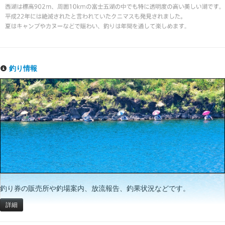
釣り情報
釣り券の販売所や釣場案内、放流報告、釣果状況などです。
詳細