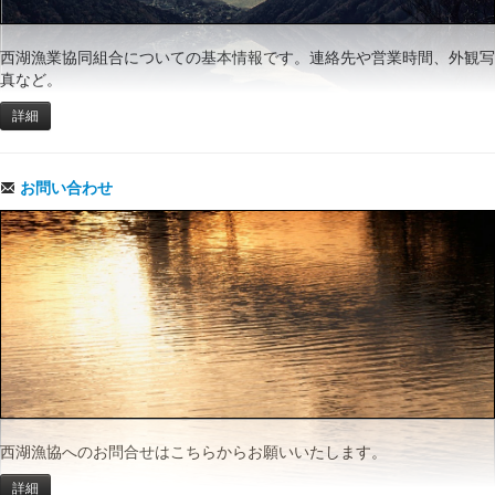
西湖漁業協同組合についての基本情報です。連絡先や営業時間、外観写
真など。
詳細
お問い合わせ
西湖漁協へのお問合せはこちらからお願いいたします。
詳細