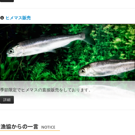
ヒメマス販売
季節限定でヒメマスの直接販売をしております。
詳細