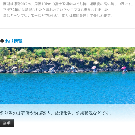
釣り情報
釣り券の販売所や釣場案内、放流報告、釣果状況などです。
詳細