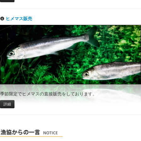
ヒメマス販売
季節限定でヒメマスの直接販売をしております。
詳細