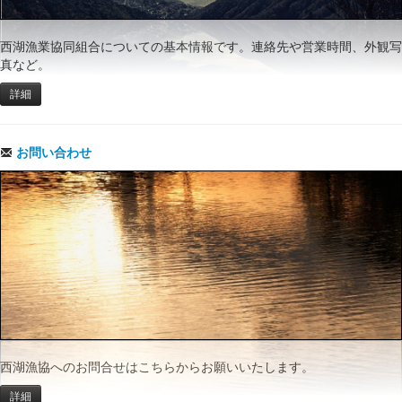
西湖漁業協同組合についての基本情報です。連絡先や営業時間、外観写
真など。
詳細
お問い合わせ
西湖漁協へのお問合せはこちらからお願いいたします。
詳細