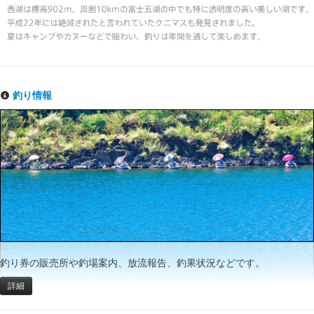
釣り情報
釣り券の販売所や釣場案内、放流報告、釣果状況などです。
詳細