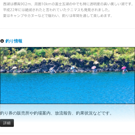
釣り情報
釣り券の販売所や釣場案内、放流報告、釣果状況などです。
詳細