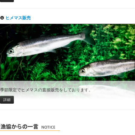
ヒメマス販売
季節限定でヒメマスの直接販売をしております。
詳細