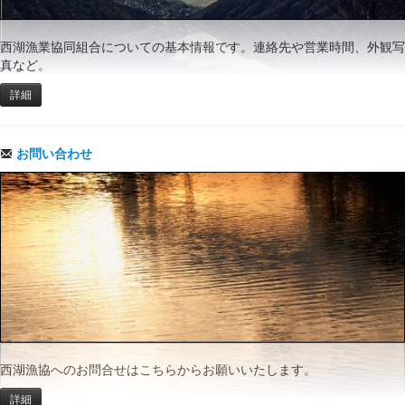
西湖漁業協同組合についての基本情報です。連絡先や営業時間、外観写
真など。
詳細
お問い合わせ
西湖漁協へのお問合せはこちらからお願いいたします。
詳細