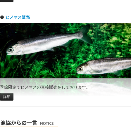
ヒメマス販売
季節限定でヒメマスの直接販売をしております。
詳細