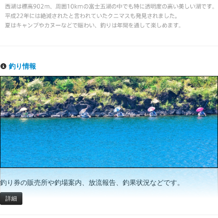
釣り情報
釣り券の販売所や釣場案内、放流報告、釣果状況などです。
詳細