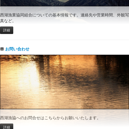
西湖漁業協同組合についての基本情報です。連絡先や営業時間、外観写
真など。
詳細
お問い合わせ
西湖漁協へのお問合せはこちらからお願いいたします。
詳細