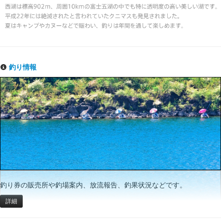
釣り情報
釣り券の販売所や釣場案内、放流報告、釣果状況などです。
詳細