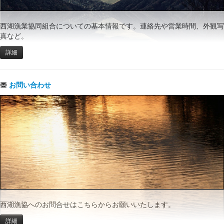
西湖漁業協同組合についての基本情報です。連絡先や営業時間、外観写
真など。
詳細
お問い合わせ
西湖漁協へのお問合せはこちらからお願いいたします。
詳細