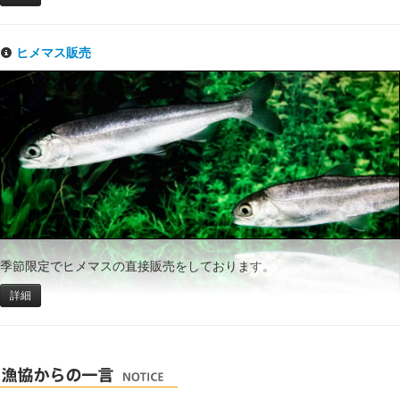
ヒメマス販売
季節限定でヒメマスの直接販売をしております。
詳細