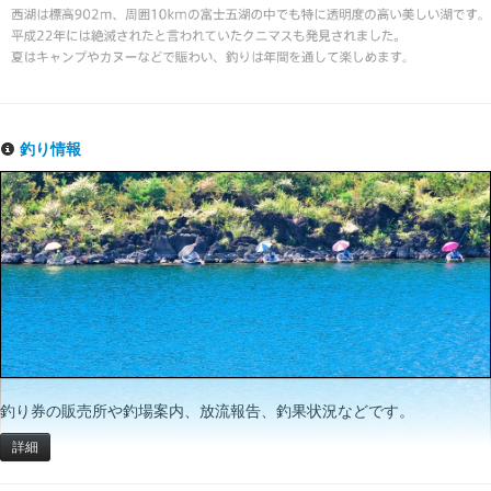
釣り情報
釣り券の販売所や釣場案内、放流報告、釣果状況などです。
詳細