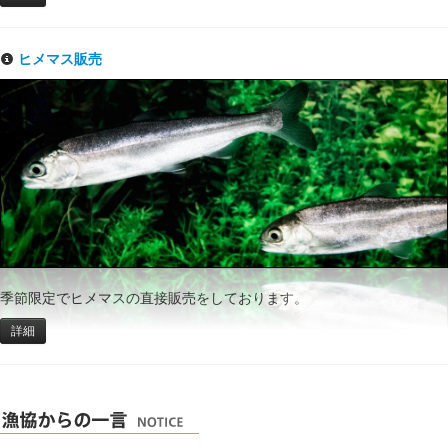
ヒメマス販売
季節限定でヒメマスの直接販売をしております。
詳細