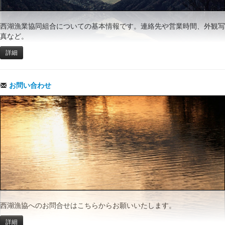
西湖漁業協同組合についての基本情報です。連絡先や営業時間、外観写
真など。
詳細
お問い合わせ
西湖漁協へのお問合せはこちらからお願いいたします。
詳細