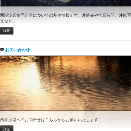
西湖漁業協同組合についての基本情報です。連絡先や営業時間、外観写
真など。
詳細
お問い合わせ
西湖漁協へのお問合せはこちらからお願いいたします。
詳細