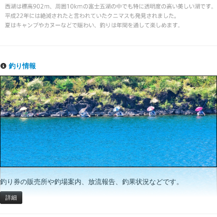
釣り情報
釣り券の販売所や釣場案内、放流報告、釣果状況などです。
詳細