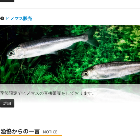
ヒメマス販売
季節限定でヒメマスの直接販売をしております。
詳細