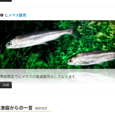
ヒメマス販売
季節限定でヒメマスの直接販売をしております。
詳細