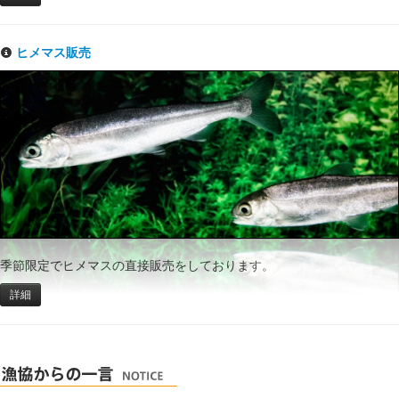
ヒメマス販売
季節限定でヒメマスの直接販売をしております。
詳細