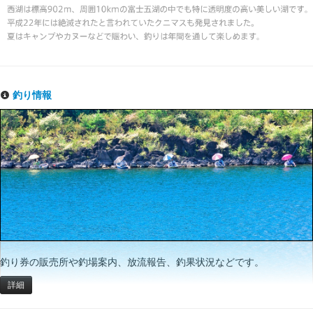
釣り情報
釣り券の販売所や釣場案内、放流報告、釣果状況などです。
詳細