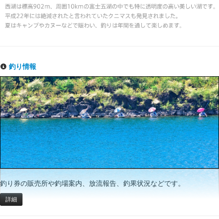
釣り情報
釣り券の販売所や釣場案内、放流報告、釣果状況などです。
詳細