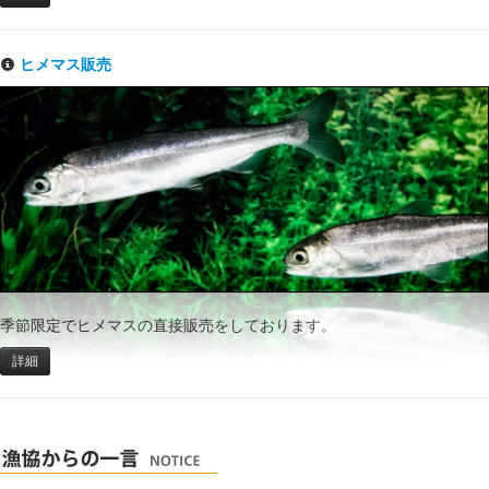
ヒメマス販売
季節限定でヒメマスの直接販売をしております。
詳細