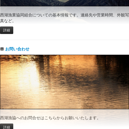
西湖漁業協同組合についての基本情報です。連絡先や営業時間、外観写
真など。
詳細
お問い合わせ
西湖漁協へのお問合せはこちらからお願いいたします。
詳細