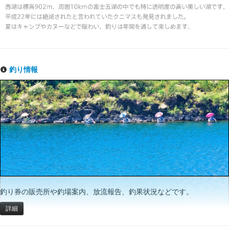
釣り情報
釣り券の販売所や釣場案内、放流報告、釣果状況などです。
詳細