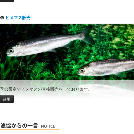
ヒメマス販売
季節限定でヒメマスの直接販売をしております。
詳細