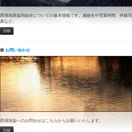
西湖漁業協同組合についての基本情報です。連絡先や営業時間、外観写
真など。
詳細
お問い合わせ
西湖漁協へのお問合せはこちらからお願いいたします。
詳細