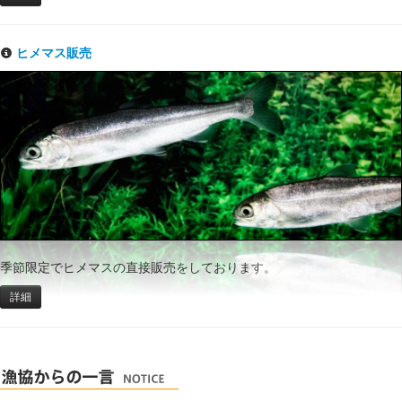
ヒメマス販売
季節限定でヒメマスの直接販売をしております。
詳細