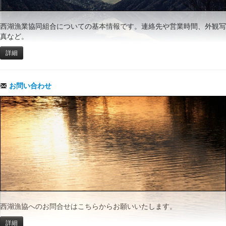
西湖漁業協同組合についての基本情報です。連絡先や営業時間、外観写
真など。
詳細
お問い合わせ
西湖漁協へのお問合せはこちらからお願いいたします。
詳細