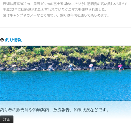
釣り情報
釣り券の販売所や釣場案内、放流報告、釣果状況などです。
詳細