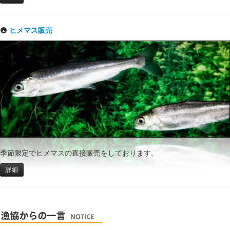
ヒメマス販売
季節限定でヒメマスの直接販売をしております。
詳細