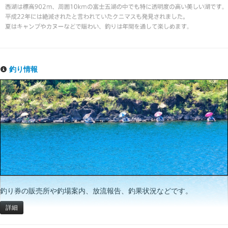
釣り情報
釣り券の販売所や釣場案内、放流報告、釣果状況などです。
詳細