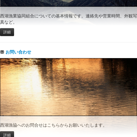
西湖漁業協同組合についての基本情報です。連絡先や営業時間、外観写
真など。
詳細
お問い合わせ
西湖漁協へのお問合せはこちらからお願いいたします。
詳細