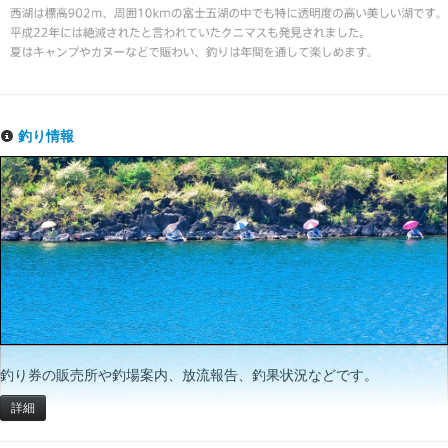
釣り情報
釣り券の販売所や釣場案内、放流報告、釣果状況などです。
詳細