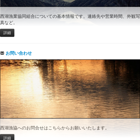
西湖漁業協同組合についての基本情報です。連絡先や営業時間、外観写
真など。
詳細
お問い合わせ
西湖漁協へのお問合せはこちらからお願いいたします。
詳細