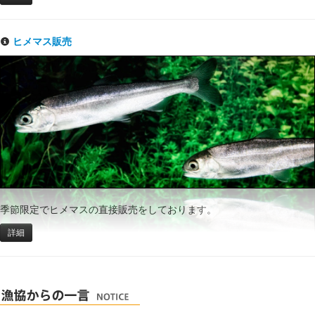
ヒメマス販売
季節限定でヒメマスの直接販売をしております。
詳細