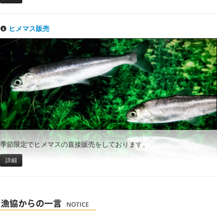
ヒメマス販売
季節限定でヒメマスの直接販売をしております。
詳細