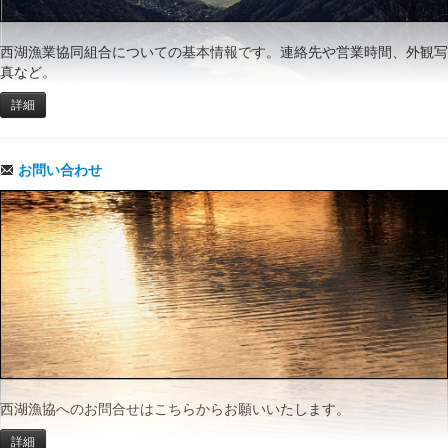
西湖漁業協同組合についての基本情報です。連絡先や営業時間、外観写
真など。
詳細
お問い合わせ
西湖漁協へのお問合せはこちらからお願いいたします。
詳細