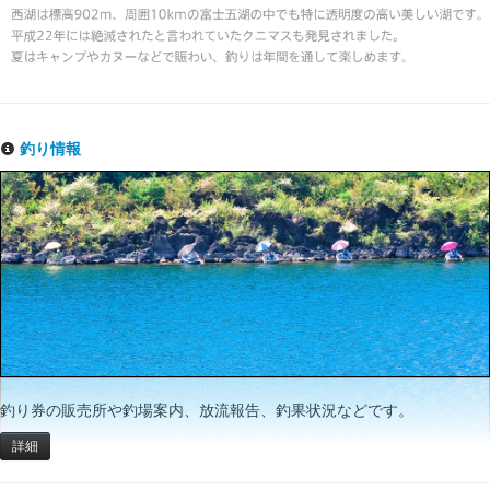
釣り情報
釣り券の販売所や釣場案内、放流報告、釣果状況などです。
詳細