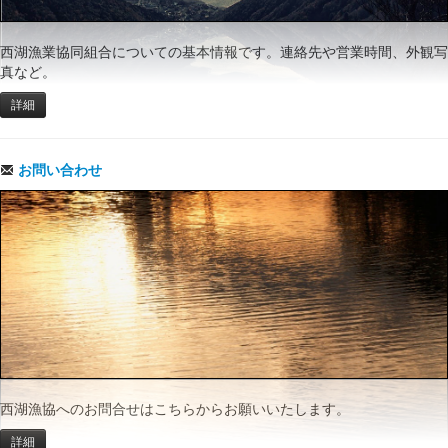
西湖漁業協同組合についての基本情報です。連絡先や営業時間、外観写
真など。
詳細
お問い合わせ
西湖漁協へのお問合せはこちらからお願いいたします。
詳細