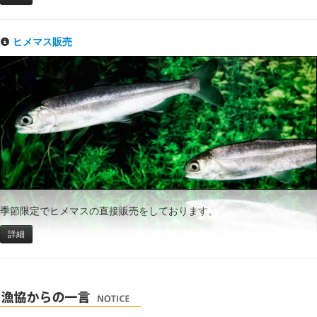
ヒメマス販売
季節限定でヒメマスの直接販売をしております。
詳細