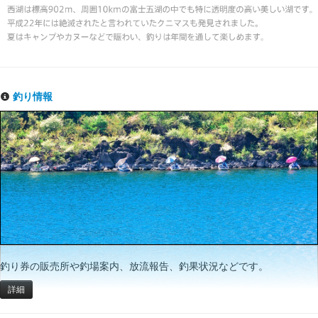
釣り情報
釣り券の販売所や釣場案内、放流報告、釣果状況などです。
詳細