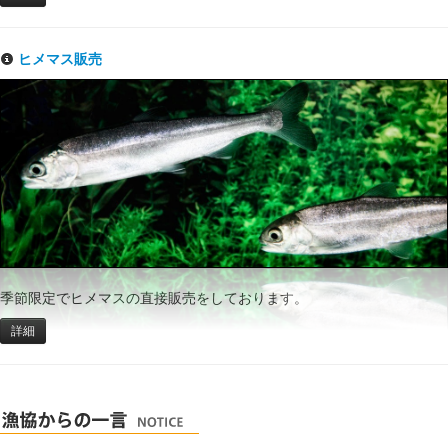
ヒメマス販売
季節限定でヒメマスの直接販売をしております。
詳細