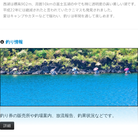
釣り情報
釣り券の販売所や釣場案内、放流報告、釣果状況などです。
詳細