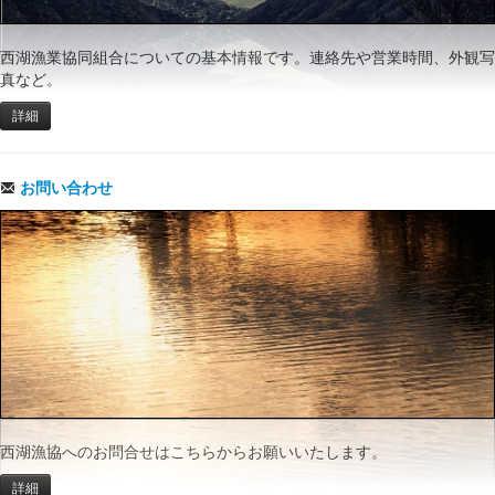
西湖漁業協同組合についての基本情報です。連絡先や営業時間、外観写
真など。
詳細
お問い合わせ
西湖漁協へのお問合せはこちらからお願いいたします。
詳細