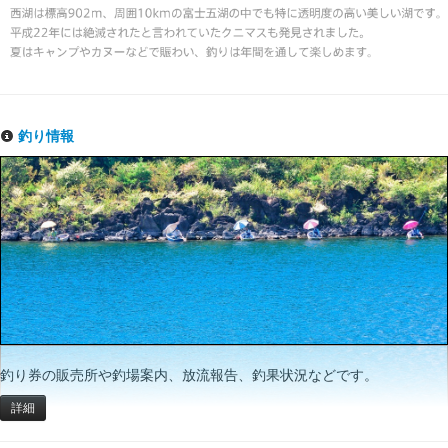
釣り情報
釣り券の販売所や釣場案内、放流報告、釣果状況などです。
詳細