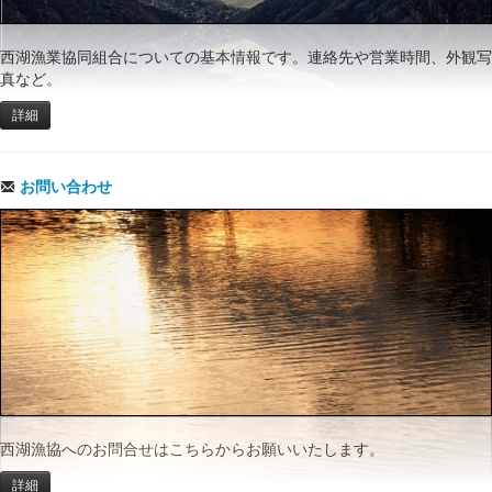
西湖漁業協同組合についての基本情報です。連絡先や営業時間、外観写
真など。
詳細
お問い合わせ
西湖漁協へのお問合せはこちらからお願いいたします。
詳細