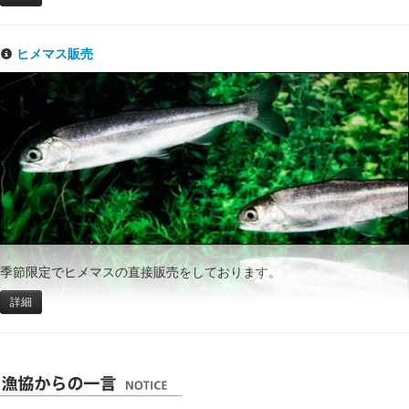
ヒメマス販売
季節限定でヒメマスの直接販売をしております。
詳細