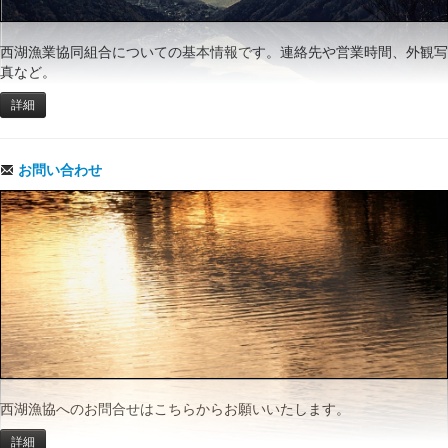
西湖漁業協同組合についての基本情報です。連絡先や営業時間、外観写
真など。
詳細
お問い合わせ
西湖漁協へのお問合せはこちらからお願いいたします。
詳細