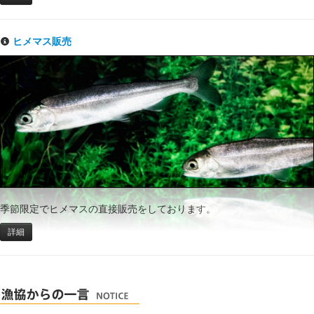
ヒメマス販売
季節限定でヒメマスの直接販売をしております。
詳細