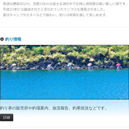
釣り情報
釣り券の販売所や釣場案内、放流報告、釣果状況などです。
詳細