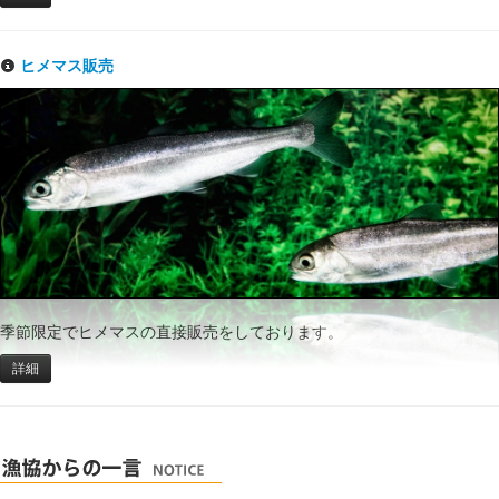
ヒメマス販売
季節限定でヒメマスの直接販売をしております。
詳細