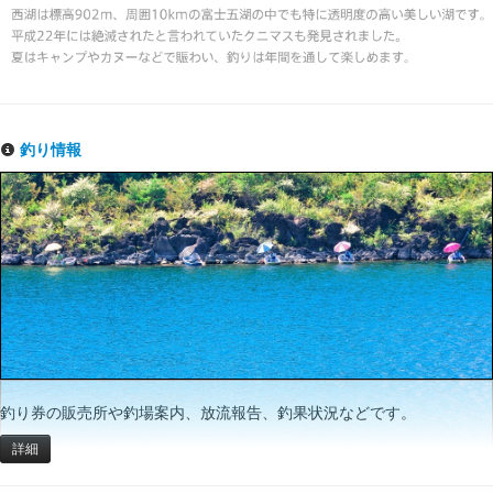
釣り情報
釣り券の販売所や釣場案内、放流報告、釣果状況などです。
詳細