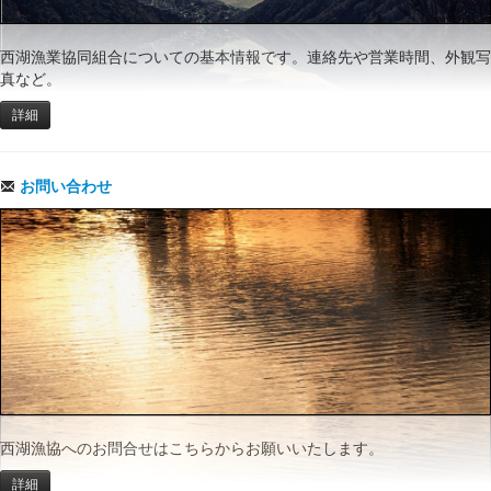
西湖漁業協同組合についての基本情報です。連絡先や営業時間、外観写
真など。
詳細
お問い合わせ
西湖漁協へのお問合せはこちらからお願いいたします。
詳細