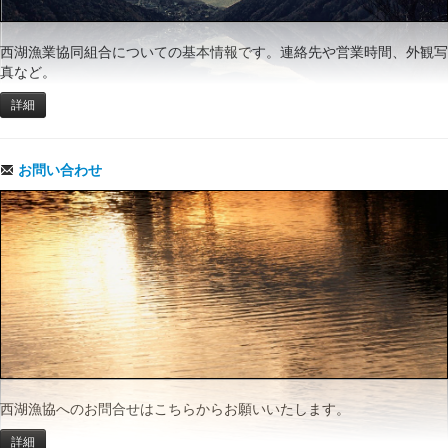
西湖漁業協同組合についての基本情報です。連絡先や営業時間、外観写
真など。
詳細
お問い合わせ
西湖漁協へのお問合せはこちらからお願いいたします。
詳細