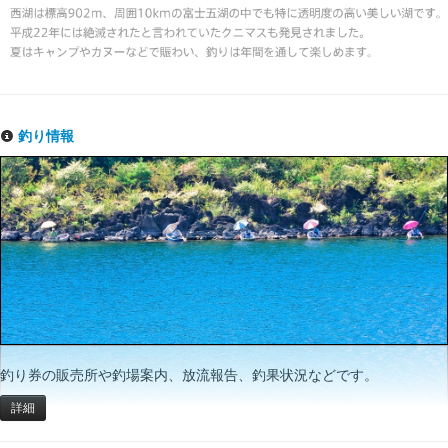
釣り情報
釣り券の販売所や釣場案内、放流報告、釣果状況などです。
詳細