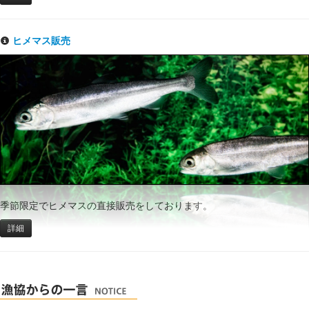
ヒメマス販売
季節限定でヒメマスの直接販売をしております。
詳細